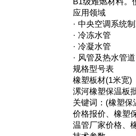
B1级难燃材料。使
应用领域
· 中央空调系统
· 冷冻水管
· 冷凝水管
· 风管及热水管
规格型号表
橡塑板材(1米宽)
漯河橡塑保温板
关键词：(橡塑
价格报价、橡塑
温管厂家价格、橡