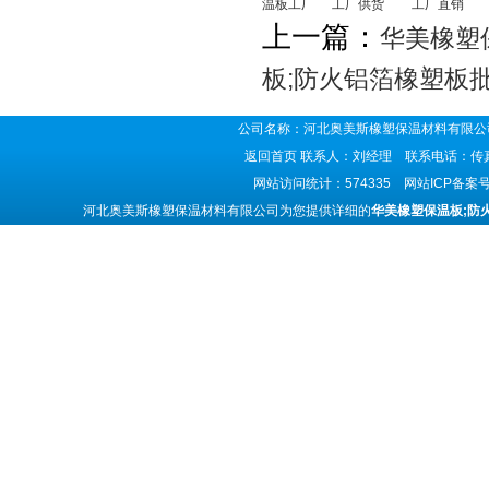
温板工厂
工厂供货
工厂直销
上一篇：
华美橡塑
板;防火铝箔橡塑板
公司名称：河北奥美斯橡塑保温材料有限公司
返回首页
联系人：刘经理 联系电话：传真号码
网站访问统计：574335 网站ICP备案
河北奥美斯橡塑保温材料有限公司为您提供详细的
华美橡塑保温板;防