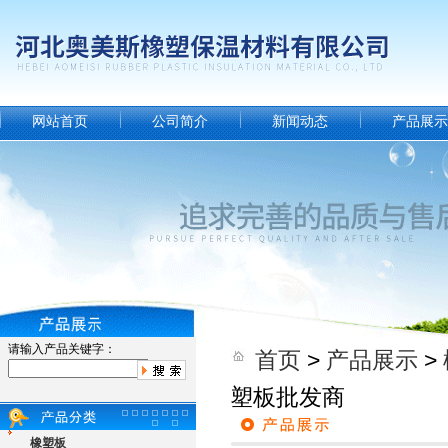
网站首页
公司简介
新闻动态
产品展示
请输入产品关键字：
首页
>
产品展示
>
塑板批发商
橡塑板