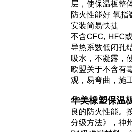
层，使保温板整
防火性能好 氧指
安装简易快捷
不含CFC, HF
导热系数低闭孔
吸水，不凝露，
欧盟关于不含有
观，易弯曲，施
华美橡塑保温
良的防火性能。按照
分级方法》，神州橡