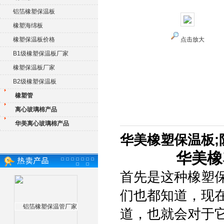
铝箔橡塑保温板
橡塑海绵板
橡塑保温板价格
点击放大
B1级橡塑保温板厂家
橡塑保温板厂家
B2级橡塑保温板
橡塑管
离心玻璃棉产品
华美离心玻璃棉产品
华美橡塑保温板;
华美橡
首先是这种橡塑
们也都知道，现
道，也就会对于