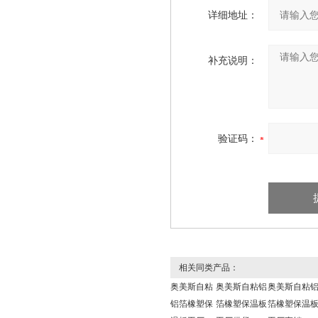
详细地址：
补充说明：
验证码：
相关同类产品：
奥美斯自粘
奥美斯自粘铝
奥美斯自粘
铝箔橡塑保
箔橡塑保温板
箔橡塑保温