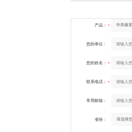
产品：
您的单位：
您的姓名：
联系电话：
常用邮箱：
省份：