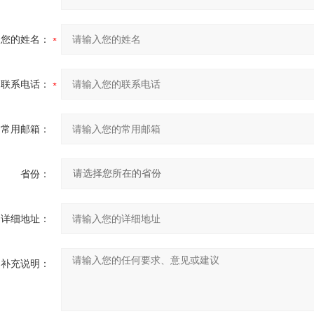
您的姓名：
联系电话：
常用邮箱：
省份：
详细地址：
补充说明：