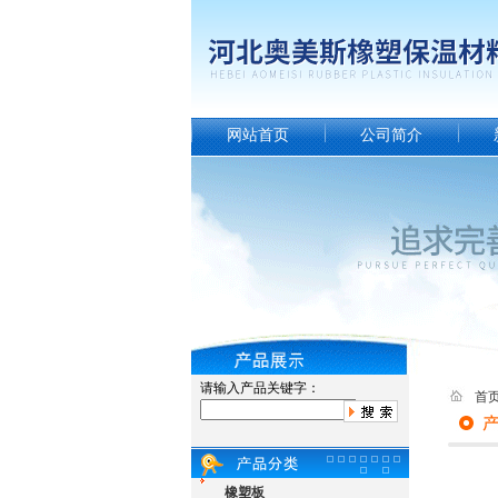
网站首页
公司简介
请输入产品关键字：
首
橡塑板