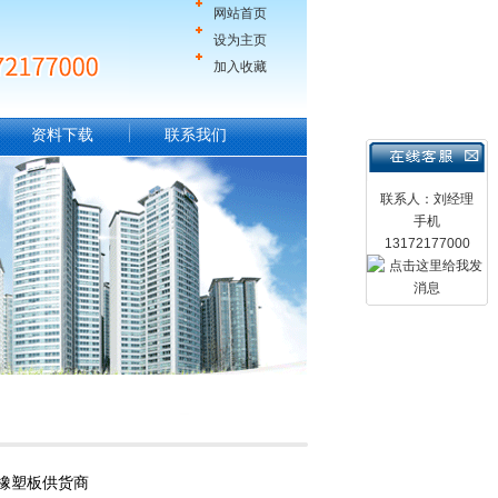
网站首页
设为主页
加入收藏
资料下载
联系我们
联系人：刘经理
手机
13172177000
橡塑板供货商