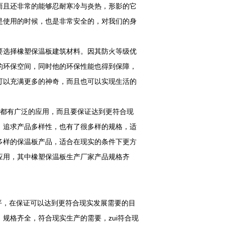
而且还非常的能够忍耐寒冷与炎热，形影的它
是使用的时候，也是非常安全的，对我们的身
要选择橡塑保温板建筑材料。因其防火等级优
的环保空间，同时他的环保性能也得到保障，
可以充满更多的神奇，而且也可以实现生活的
下都有广泛的应用，而且要保证达到更符合现
，追求产品多样性，也有了很多样的规格，适
多样的保温板产品，适合在现实的条件下更方
应用，其中橡塑保温板生产厂家产品规格齐
平，在保证可以达到更符合现实发展需要的目
规格齐全，符合现实生产的需要，zui符合现