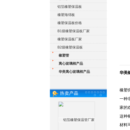
铝箔橡塑保温板
橡塑海绵板
橡塑保温板价格
B1级橡塑保温板厂家
橡塑保温板厂家
B2级橡塑保温板
橡塑管
离心玻璃棉产品
华美离心玻璃棉产品
华美
橡塑
一种
家的
这种
材料