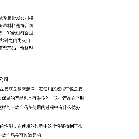
箔橡塑板批发公司橡
保温材料是符合国
；B2级也符合国
3秒钟之内离火自
济型产品，价格BI
公司
产品要求是越来越高，在使用的过程中也是要
出保温的产品也是有很多的，这些产品在平时
这样的一款产品在使用的过程中有什么优势
基本的性能，在使用的过程中这个性能得到了很
一款产品是可以满足的。