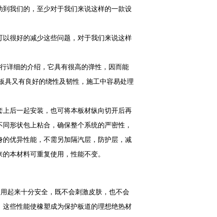
助到我们的，至少对于我们来说这样的一款设
可以很好的减少这些问题，对于我们来说这样
进行详细的介绍，它具有很高的弹性，因而能
温板具又有良好的绕性及韧性，施工中容易处理
上后一起安装，也可将本板材纵向切开后再
不同形状包上粘合，确保整个系统的严密性，
身的优异性能，不需另加隔汽层，防护层，减
来的本材料可重复使用，性能不变。
使用起来十分安全，既不会刺激皮肤，也不会
。这些性能使橡塑成为保护板道的理想绝热材