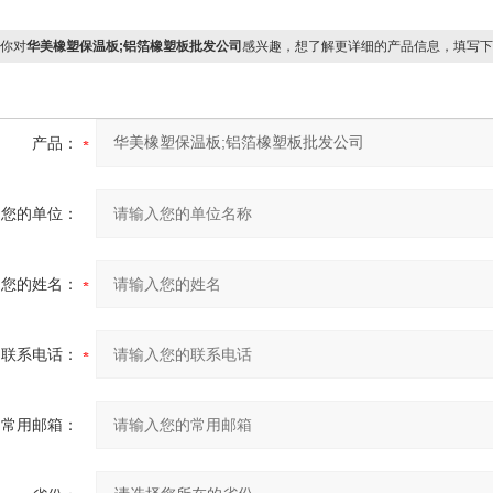
你对
华美橡塑保温板;铝箔橡塑板批发公司
感兴趣，想了解更详细的产品信息，填写下
产品：
您的单位：
您的姓名：
联系电话：
常用邮箱：