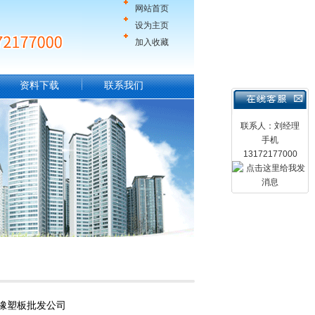
网站首页
设为主页
加入收藏
资料下载
联系我们
联系人：刘经理
手机
13172177000
箔橡塑板批发公司