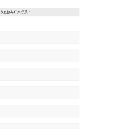
表直接与厂家联系：