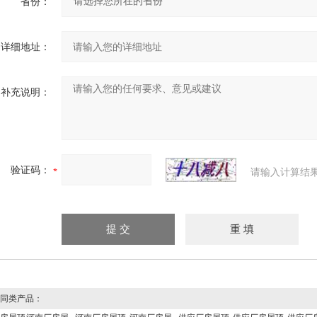
省份：
详细地址：
补充说明：
验证码：
请输入计算结
同类产品：