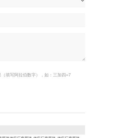
果（填写阿拉伯数字），如：三加四=7