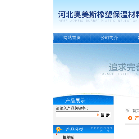
网站首页
公司简介
请输入产品关键字：
首
橡塑板