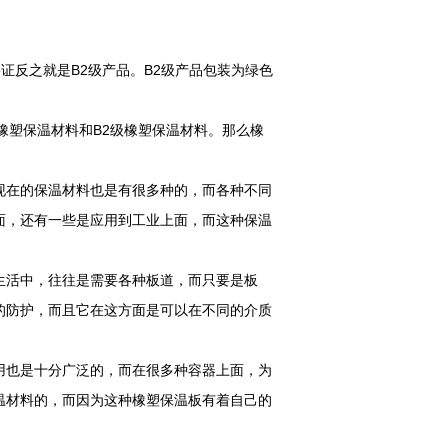
证反之就是B2级产品。B2级产品包装为绿色
橡塑保温材料和B2级橡塑保温材料。那么橡
现在的保温材料也是有很多种的，而各种不同
面，还有一些是应用到工业上面，而这种保温
生活中，往往是需要各种板道，而只要是板
的防护，而且它在这方面是可以在不同的介质
用也是十分广泛的，而在很多种容器上面，为
温材料的，而因为这种橡塑保温板有着自己的