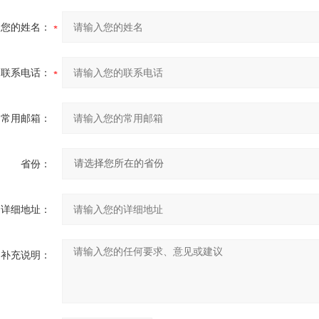
您的姓名：
联系电话：
常用邮箱：
省份：
详细地址：
补充说明：