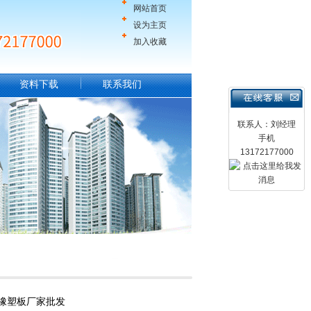
网站首页
设为主页
加入收藏
资料下载
联系我们
联系人：刘经理
手机
13172177000
箔橡塑板厂家批发