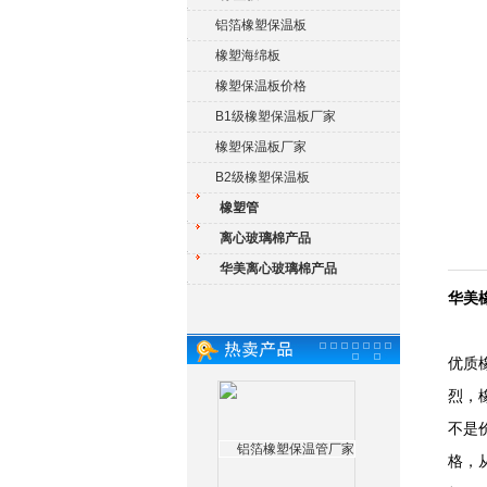
铝箔橡塑保温板
橡塑海绵板
橡塑保温板价格
B1级橡塑保温板厂家
橡塑保温板厂家
B2级橡塑保温板
橡塑管
离心玻璃棉产品
华美离心玻璃棉产品
华美
优质
烈，
不是
格，