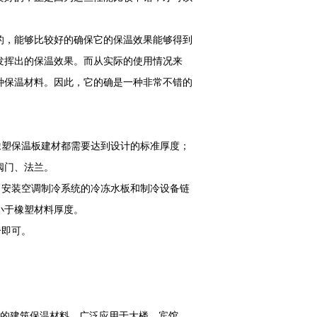
的，能够比较好的确保它的保温效果能够得到
发挥出的保温效果。而从实际的使用情况来
种保温材料。因此，它的确是一种非常不错的
塑保温板建材都需要达到设计的标准厚度；
阀门、法兰。
安装空调制冷系统的冷冻水板和制冷设备链
小于橡塑材料厚度。
合即可。
。
用的建筑保温材料，广泛应用于大楼、宾馆、