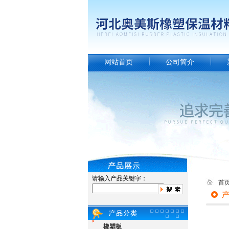
网站首页
公司简介
请输入产品关键字：
首
橡塑板