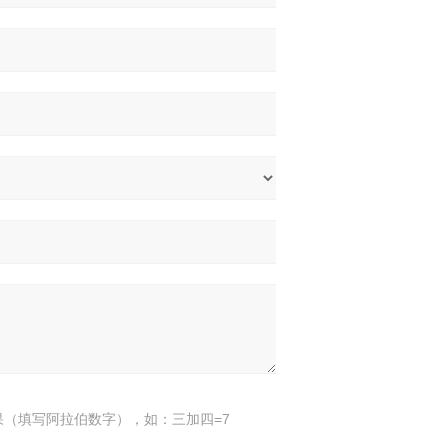
果（填写阿拉伯数字），如：三加四=7