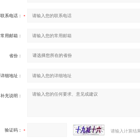
联系电话：
常用邮箱：
省份：
详细地址：
补充说明：
验证码：
请输入计算结