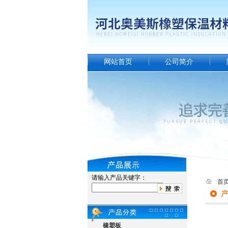
网站首页
公司简介
请输入产品关键字：
首
橡塑板