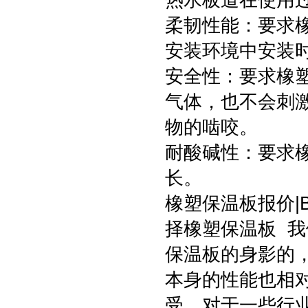
热水板道在使用
柔韧性能：要求
安装环境中安装
安全性：要求橡
气体，也不会刺
物的啮咬。
耐酸碱性：要求
长。
橡塑保温板报价|
择橡塑保温板 
保温板的身影的
本身的性能也相
受，对于一些行