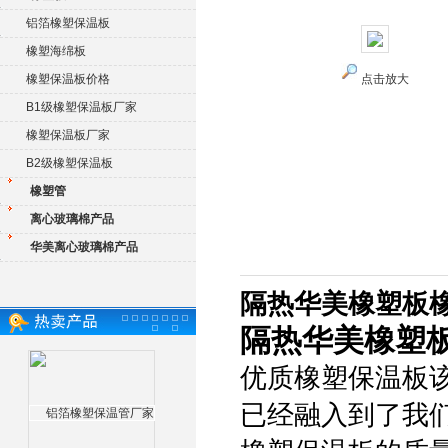
铝箔橡塑保温板
橡塑海绵板
橡塑保温板价格
点击放大
B1级橡塑保温板厂家
橡塑保温板厂家
B2级橡塑保温板
橡塑管
离心玻璃棉产品
华美离心玻璃棉产品
隔热华美橡塑板
隔热华美橡塑
优质橡塑保温板
已经融入到了我