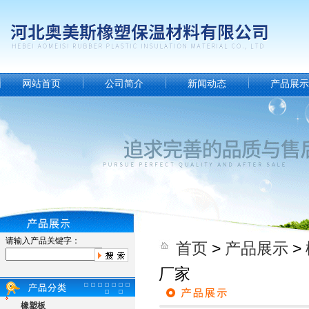
网站首页
公司简介
新闻动态
产品展示
请输入产品关键字：
首页
>
产品展示
>
厂家
橡塑板