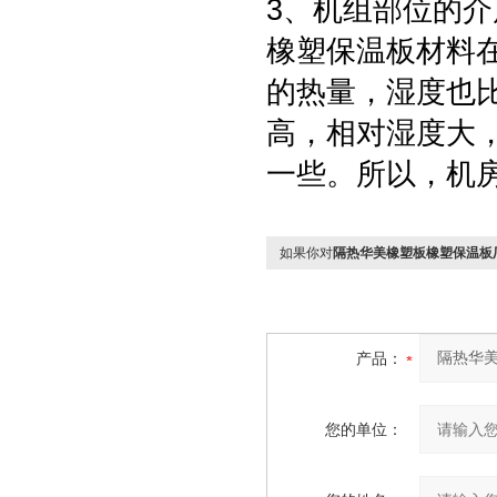
3、机组部位的
橡塑保温板材料
的热量，湿度也
高，相对湿度大
一些。所以，机
如果你对
隔热华美橡塑板橡塑保温板
产品：
您的单位：