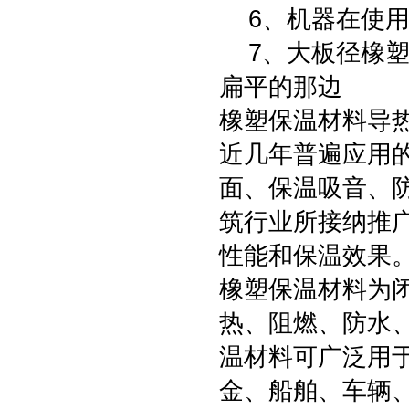
6、机器在使用
7、大板径橡塑
扁平的那边
橡塑保温材料导
近几年普遍应用
面、保温吸音、
筑行业所接纳推
性能和保温效果
橡塑保温材料为
热、阻燃、防水
温材料可广泛用
金、船舶、车辆