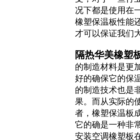
况下都是使用在
橡塑保温板性能
才可以保证我们
隔热华美橡塑
的制造材料是更
好的确保它的保
的制造技术也是
果。而从实际的
者，橡塑保温板
它的确是一种非
安装空调橡塑板