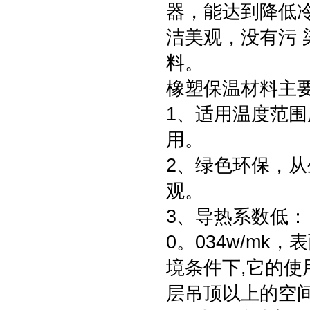
器，能达到降低
洁美观，没有污
料。
橡塑保温材料主
1、适用温度范围
用。
2、绿色环保，
观。
3、导热系数低：
0。034w/mk
境条件下,它的使
层吊顶以上的空