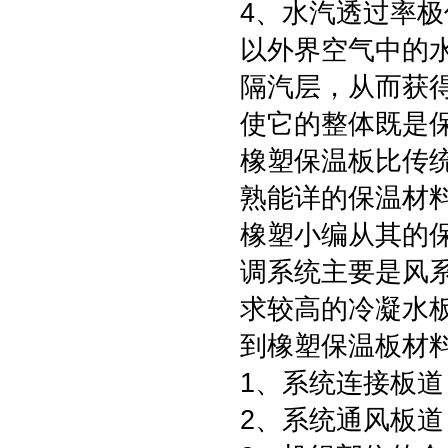
4、水汽透过率极
以外界空气中的
隔汽层，从而获得
使它的整体既是
橡塑保温板比传
熟能详的保温材
橡塑小编从其的
调系统主要是风
求较高的冷凝水
到橡塑保温板材
1、系统连接板
2、系统通风板