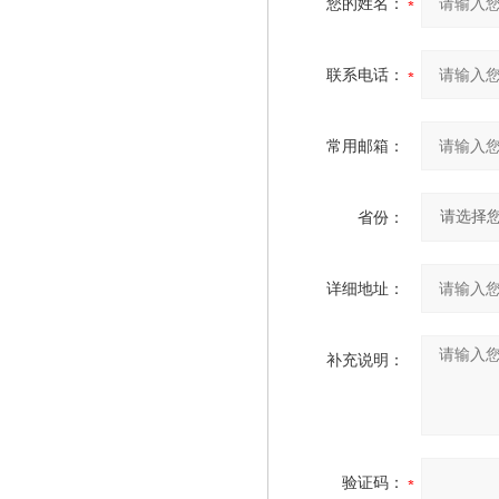
您的姓名：
联系电话：
常用邮箱：
省份：
详细地址：
补充说明：
验证码：