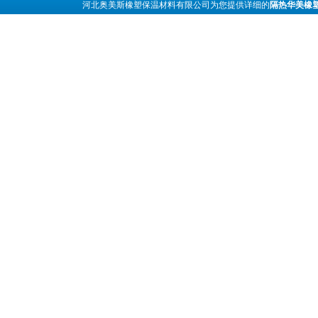
河北奥美斯橡塑保温材料有限公司为您提供详细的
隔热华美橡