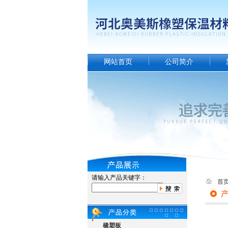
网站首页
公司简介
请输入产品关键字：
首
橡塑板