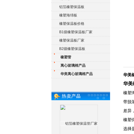
铝箔橡塑保温板
橡塑海绵板
橡塑保温板价格
B1级橡塑保温板厂家
橡塑保温板厂家
B2级橡塑保温板
橡塑管
离心玻璃棉产品
华美离心玻璃棉产品
华美
华美
橡塑
带脱
差异
橡塑
选择