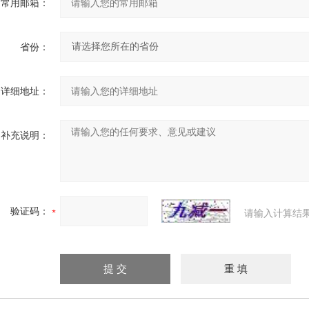
常用邮箱：
省份：
详细地址：
补充说明：
验证码：
请输入计算结