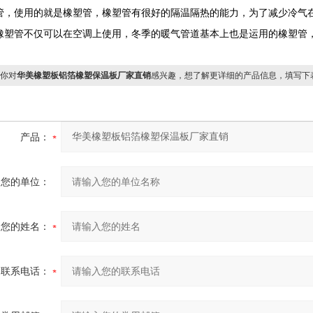
管，使用的就是橡塑管，橡塑管有很好的隔温隔热的能力，为了减少冷气
橡塑管不仅可以在空调上使用，冬季的暖气管道基本上也是运用的橡塑管
你对
华美橡塑板铝箔橡塑保温板厂家直销
感兴趣，想了解更详细的产品信息，填写下
产品：
您的单位：
您的姓名：
联系电话：