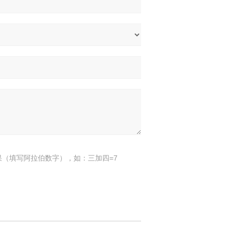
果（填写阿拉伯数字），如：三加四=7