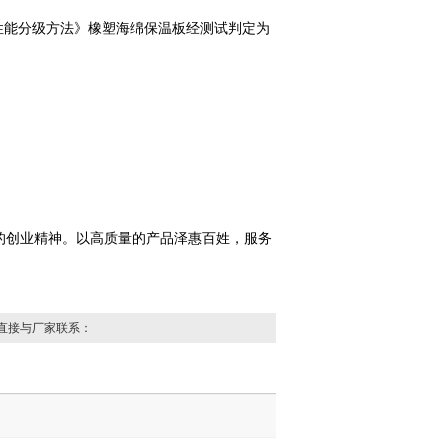
燃烧性能分级方法》橡塑海绵保温板经测试判定为
的创业精神。以高质量的产品泽惠百姓，服务
直接与厂家联系：