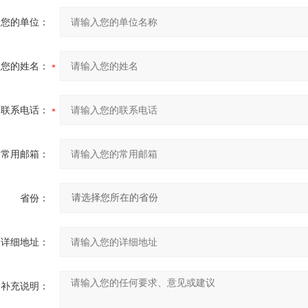
您的单位：
您的姓名：
联系电话：
常用邮箱：
省份：
详细地址：
补充说明：