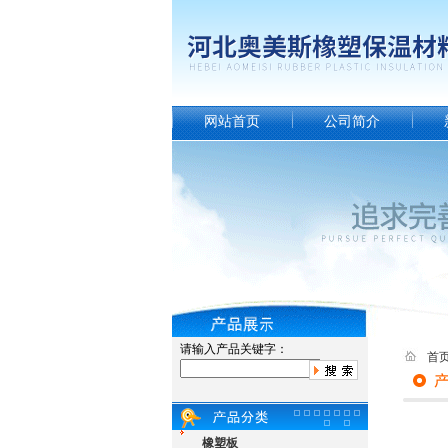
网站首页
公司简介
请输入产品关键字：
首
橡塑板