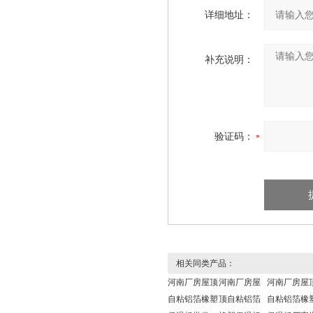
详细地址：
补充说明：
验证码：
相关同类产品：
河南厂房屋顶
河南厂房屋
河南厂房屋
自粘铝箔橡塑
顶自粘铝箔
自粘铝箔橡