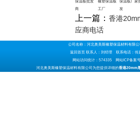
保温板批发
橡塑保温板
保温板厂家
商
工厂
发
上一篇：
香港20
应商电话
公司名称：河北奥美斯橡塑保温材料有限公司
返回首页
联系人：刘经理 联系电话：传真号码
网站访问统计：574335 网站ICP备案
河北奥美斯橡塑保温材料有限公司为您提供详细的
香港20mm