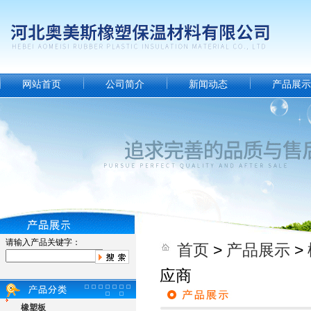
网站首页
公司简介
新闻动态
产品展示
请输入产品关键字：
首页
>
产品展示
>
应商
橡塑板