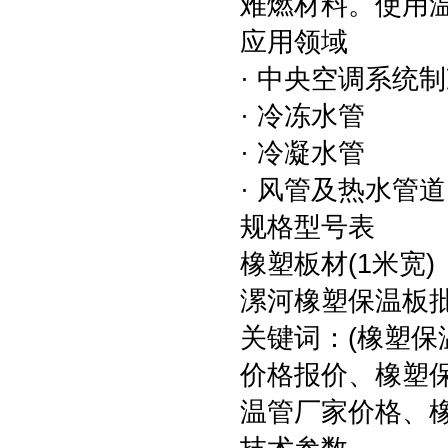
难燃材料。使用温
应用领域
· 中央空调系统
· 冷冻水管
· 冷凝水管
· 风管及热水管
规格型号表
橡塑板材(1米宽)
漯河橡塑保温板
关键词：(橡塑
价格报价、橡塑
温管厂家价格、橡