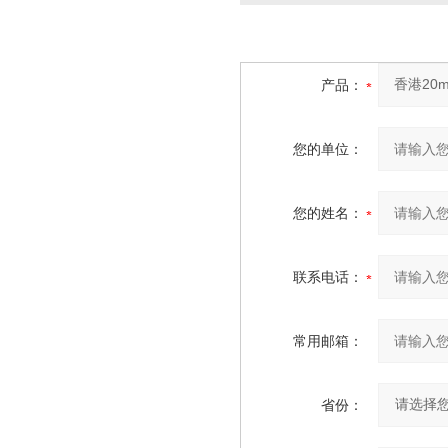
产品：
您的单位：
您的姓名：
联系电话：
常用邮箱：
省份：