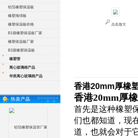
铝箔橡塑保温板
橡塑海绵板
橡塑保温板价格
点击放大
B1级橡塑保温板厂家
橡塑保温板厂家
B2级橡塑保温板
橡塑管
离心玻璃棉产品
华美离心玻璃棉产品
香港20mm厚橡
香港20mm厚
首先是这种橡塑
们也都知道，现
道，也就会对于