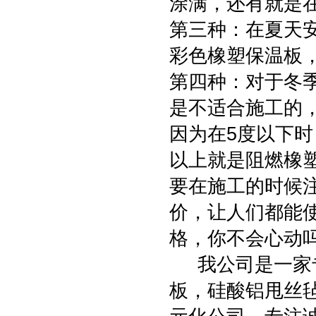
涂满，还有就是
第三种：在夏天
彩色橡塑保温板
第四种：对于冬
是不适合施工的
因为在5度以下
以上就是阻燃橡
要在施工的时候
价，让人们都能
格，你不会心动
我公司是一家专
板，硅酸铝甩丝