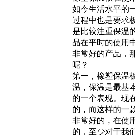
如今生活水平的
过程中也是要求
是比较注重保温
品在平时的使用
非常好的产品，
呢？
第一，橡塑保温
温，保温是最基
的一个表现。现
的，而这样的一
非常好的，在使
的，至少对于我