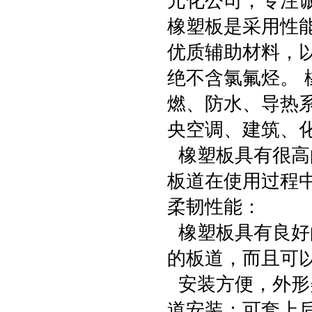
元化公司，专注
橡塑板是采用性
优质辅助材料，
绝不含氯氟烃。
燃、防水、导热
央空调、建筑、
橡塑板具有很高
板道在使用过程
柔韧性能：
橡塑板具有良好
的板道，而且可
安装方便，外形
道安装：可套上