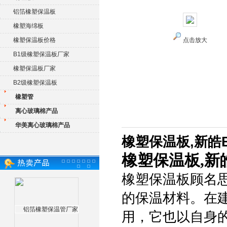
铝箔橡塑保温板
橡塑海绵板
橡塑保温板价格
点击放大
B1级橡塑保温板厂家
橡塑保温板厂家
B2级橡塑保温板
橡塑管
离心玻璃棉产品
华美离心玻璃棉产品
橡塑保温板,新皓
橡塑保温板,新
橡塑保温板顾名
的保温材料。在
用，它也以自身