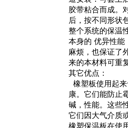
胶带粘合而成。
后，按不同形状
整个系统的保温
本身的 优异性
麻烦，也保证了
来的本材料可重
其它优点：
橡塑板使用起来
康。它们能防止
碱，性能。这些
它们因大气介质
橡塑保温板在使