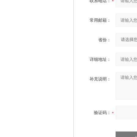
联系电话：
常用邮箱：
省份：
详细地址：
补充说明：
验证码：