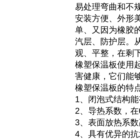
易处理弯曲和不
安装方便、外形
单、又因为橡胶
汽层、防护层。
观、平整，在剩
橡塑保温板使用
害健康，它们能
橡塑保温板的特
1、闭泡式结构
2、导热系数，在0
3、表面放热系数高
4、具有优异的