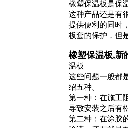
橡塑保温板是保
这种产品还是有
提供便利的同时
板套的保护，但
橡塑保温板,新
温板
这些问题一般都
绍五种。
第一种：在施工
导致安装之后有
第二种：在涂胶