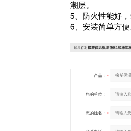
潮层。
5、防火性能好，
6、安装简单方便
如果你对
橡塑保温板,新皓B1级橡塑
产品：
您的单位：
您的姓名：