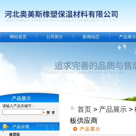
网站首页
公司简介
新闻动态
产品展示
请输入产品关键字：
首页
>
产品展示
>
板供应商
橡塑板