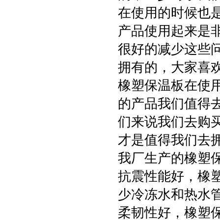
在使用的时候也
产品使用起来是
很好的减少这些
拥有的，大家喜欢
橡塑保温板在使
的产品我们值得
们来说我们去购
才是值得我们去
我厂生产的橡塑
抗震性能好，橡
少冷冻水和热水
柔韧性好，橡塑