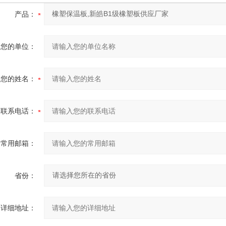
产品：
您的单位：
您的姓名：
联系电话：
常用邮箱：
省份：
详细地址：