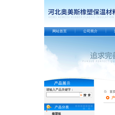
网站首页
公司简介
请输入产品关键字：
首
橡塑板