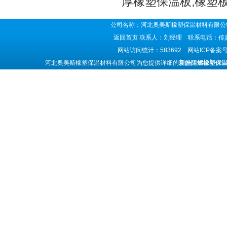
厚橡塑保温板,橡塑
公司名称：河北奥美斯橡塑保温材料有限公司
返回首页
联系人：刘经理 联系电话：传真号码
网站访问统计：583692 网站ICP备案
河北奥美斯橡塑保温材料有限公司为您提供详细的
新皓阻燃橡塑保温