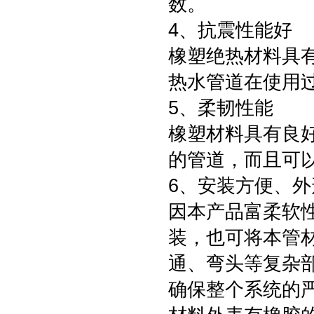
数。
4、抗震性能好
橡塑绝热材料具
热水管道在使用
5、柔韧性能
橡塑材料具有良
的管道，而且可
6、安装方便、外
因本产品富柔软
装，也可将本管
通、弯头等复杂
确保整个系统的