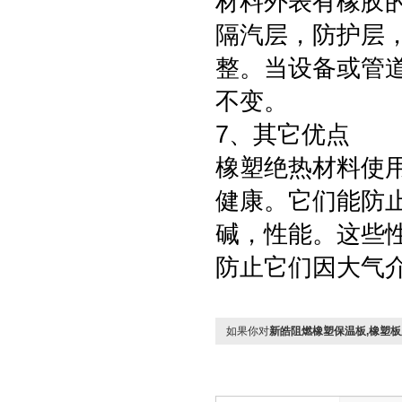
材料外表有橡胶
隔汽层，防护层
整。当设备或管
不变。
7、其它优点
橡塑绝热材料使
健康。它们能防
碱，性能。这些
防止它们因大气
如果你对
新皓阻燃橡塑保温板,橡塑