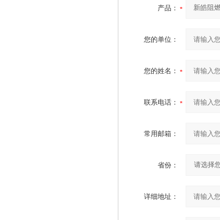
产品：
您的单位：
您的姓名：
联系电话：
常用邮箱：
省份：
详细地址：