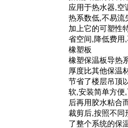
应用于热水器,空
热系数低,不易流
加上它的可塑性特
省空间,降低费用
橡塑板
橡塑保温板导热系
厚度比其他保温
节省了楼层吊顶
软,安装简单方便
后再用胶水粘合而
裁剪后,按照不同
了整个系统的保