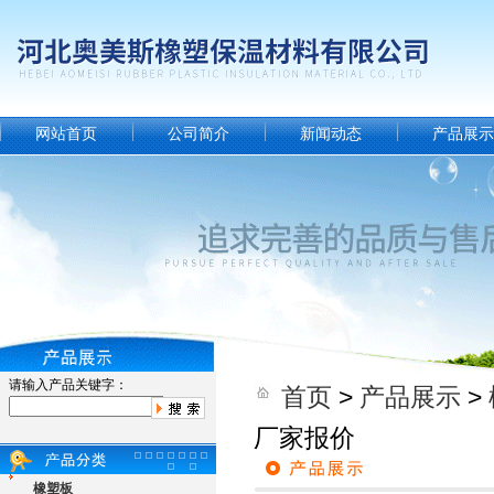
网站首页
公司简介
新闻动态
产品展示
请输入产品关键字：
首页
>
产品展示
>
厂家报价
橡塑板