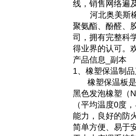
线，销售网络遍
河北奥美斯橡塑
聚氨酯、酚醛、
司，拥有完整科
得业界的认可。
产品信息_副本
1、橡塑保温制
橡塑保温板是一
黑色发泡橡塑（N
（平均温度0度，
能力，良好的防
简单方便、易于安