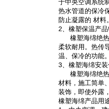
于中央空调系统
热水管道的保冷
防止凝露的 材
2、橡塑保温产
橡塑海绵绝热材
柔软耐用。热传
温、保冷的功
3、橡塑海绵安装
橡塑海绵绝热材
材料，施工简单
装饰，即使外露
橡塑海绵产品用