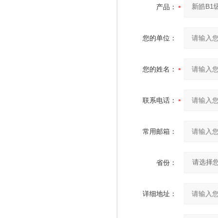
产品：
您的单位：
您的姓名：
联系电话：
常用邮箱：
省份：
详细地址：