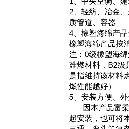
1、中央空调、
2、轻纺、冶金
质管道、容器
4、橡塑海绵产品
橡塑海绵产品按消
注：0级橡塑海绵
难燃材料，B2
是指维持该材料
燃性能越好）
5、安装方便、外
因本产品富柔软
起安装，也可将