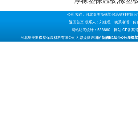
厚橡塑保温板,橡塑
公司名称：河北奥美斯橡塑保温材料有限公司
返回首页
联系人：刘经理 联系电话：传真号码
网站访问统计：588680 网站ICP备案
河北奥美斯橡塑保温材料有限公司为您提供详细的
新皓B1级4公分厚橡