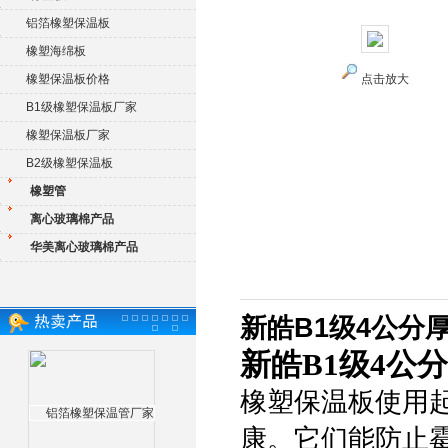
铝箔橡塑保温板
橡塑海绵板
橡塑保温板价格
点击放大
B1级橡塑保温板厂家
橡塑保温板厂家
B2级橡塑保温板
橡塑管
离心玻璃棉产品
华美离心玻璃棉产品
新皓B1级4公分
新皓B1级4公
橡塑保温板使用
康。它们能防止