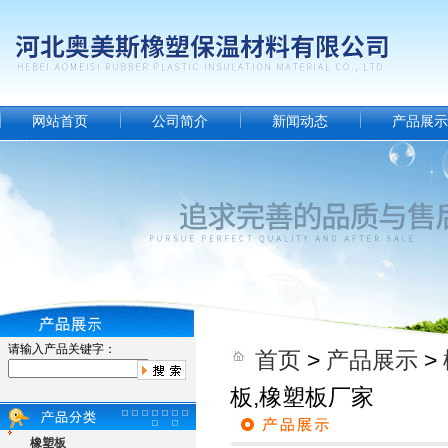
网站首页
公司简介
新闻动态
产品展示
请输入产品关键字：
首页
>
产品展示
>
板,橡塑板厂家
橡塑板