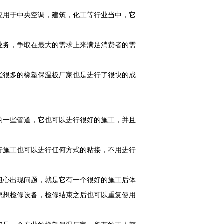
应用于中央空调，建筑，化工等行业当中，它
业务，争取在最大的需求上来满足消费者的需
些很多的橡塑保温板厂家也是进行了很快的成
的一些管道，它也可以进行很好的施工，并且
行施工也可以进行任何方式的粘接，不用进行
担心出现问题，就是它有一个很好的施工后体
您想检修设备，检修结束之后也可以重复使用