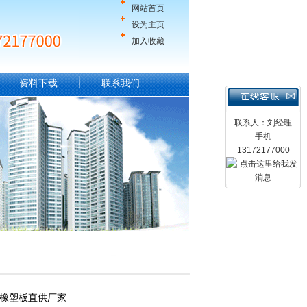
网站首页
设为主页
加入收藏
资料下载
联系我们
联系人：刘经理
手机
13172177000
,橡塑板直供厂家