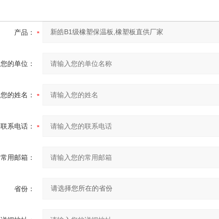
产品：
您的单位：
您的姓名：
联系电话：
常用邮箱：
省份：