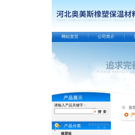
网站首页
公司简介
请输入产品关键字：
首
橡塑板