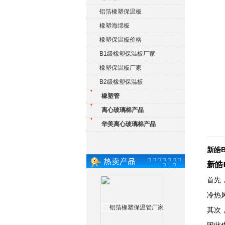
铝箔橡塑保温板
橡塑海绵板
橡塑保温板价格
B1级橡塑保温板厂家
橡塑保温板厂家
B2级橡塑保温板
橡塑管
离心玻璃棉产品
华美离心玻璃棉产品
新皓
新皓
首先
冷热
其次