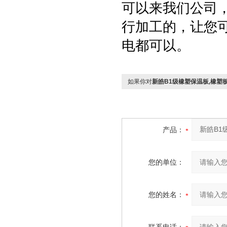
可以来我们公司
行加工的，让您
电都可以。
如果你对
新皓B1级橡塑保温板,橡塑
产品：
您的单位：
您的姓名：