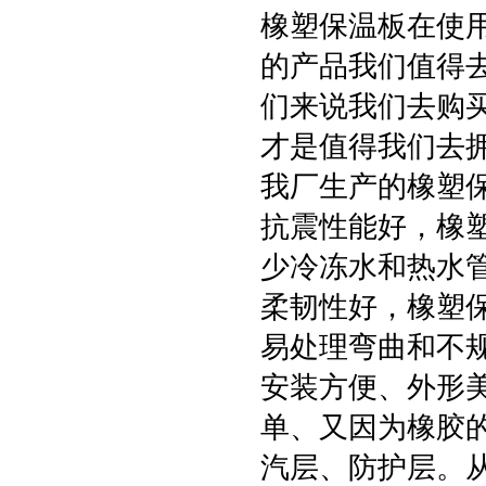
橡塑保温板在使
的产品我们值得
们来说我们去购
才是值得我们去
我厂生产的橡塑
抗震性能好，橡
少冷冻水和热水
柔韧性好，橡塑
易处理弯曲和不
安装方便、外形
单、又因为橡胶
汽层、防护层。