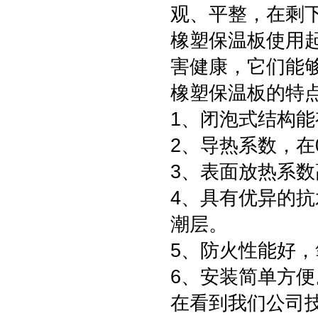
观、平整，在剩
橡塑保温板使用
害健康，它们能
橡塑保温板的特
1、闭泡式结构
2、导热系数，在0
3、表面放热系数高
4、具有优异的
潮层。
5、防火性能好，
6、安装简单方便
在看到我们公司