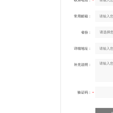
联系电话：
常用邮箱：
省份：
详细地址：
补充说明：
验证码：