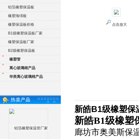
铝箔橡塑保温板
橡塑海绵板
橡塑保温板价格
点击放大
B1级橡塑保温板厂家
橡塑保温板厂家
B2级橡塑保温板
橡塑管
离心玻璃棉产品
华美离心玻璃棉产品
新皓B1级橡塑保
新皓B1级橡塑
廊坊市奥美斯保