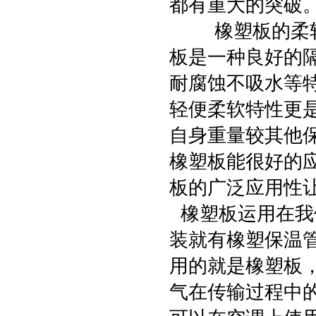
都有重大的突破
橡塑板的柔软特
板是一种良好的
耐腐蚀不吸水等
轻便柔软特性更
自身重量较其他
橡塑板能很好的
板的广泛应用性
橡塑板运用在我
装就有橡塑保温
用的就是橡塑板
气在传输过程中