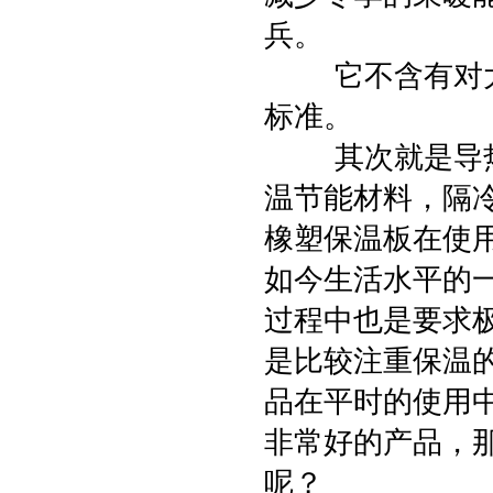
兵。
它不含有对大气层
标准。
其次就是导热系
温节能材料，隔
橡塑保温板在使
如今生活水平的
过程中也是要求
是比较注重保温
品在平时的使用
非常好的产品，
呢？