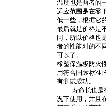
温度也是两者的
适应范围是在零下
低一些，根据它的
最后就是价格是
同，所以价格也
者的性能对的不
可以了。
橡塑保温板防火
用符合国际标准的
有测试成功。
寿命长也是橡塑
况下使用，并且