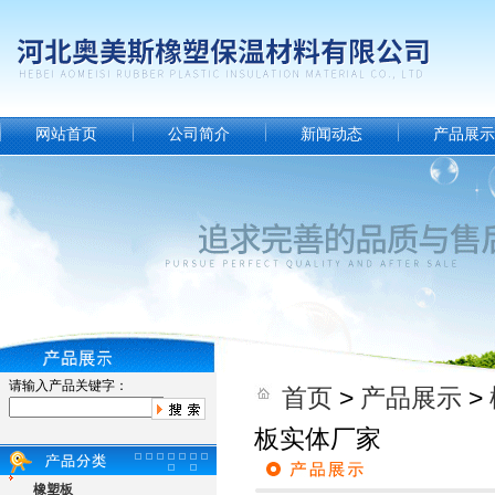
网站首页
公司简介
新闻动态
产品展示
请输入产品关键字：
首页
>
产品展示
>
板实体厂家
橡塑板