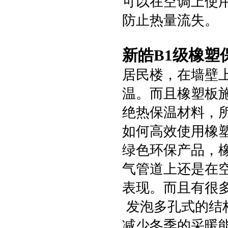
可以在空调上使
防止热量流失。
新皓B1级橡塑
居民楼，在墙壁
温。而且橡塑板
绝热保温材料，
如何高效使用橡
绿色环保产品，
气管道上还是在
表现。而且有很
发泡多孔式的结
减少冬季的采暖