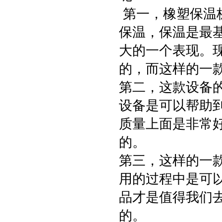
第一，橡塑保温
保温，保温是最
大的一个表现。
的，而这样的一
第二，这款设备
设备是可以帮助
质量上面是非常
的。
第三，这样的一
用的过程中是可
品才是值得我们去
的。