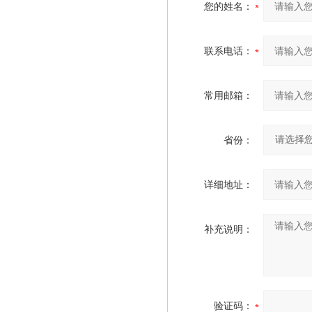
您的姓名：
联系电话：
常用邮箱：
省份：
详细地址：
补充说明：
验证码：