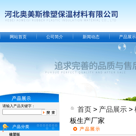
网站首页
公司简介
新闻动态
产品展示
请输入产品关键字：
首页
>
产品展示
>
板生产厂家
橡塑板