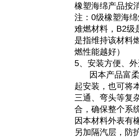
橡塑海绵产品按消
注：0级橡塑海绵
难燃材料，B2
是指维持该材料
燃性能越好）
5、安装方便、外
因本产品富柔软
起安装，也可将
三通、弯头等复
合，确保整个系
因本材料外表有
另加隔汽层，防