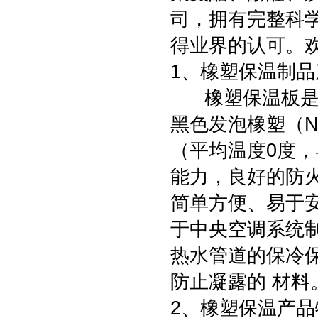
司，拥有完整科
得业界的认可。
1、橡塑保温制
橡塑保温板是一
黑色发泡橡塑（N
（平均温度0度，
能力，良好的防
简单方便、易于安
于中央空调系统
热水管道的保冷
防止凝露的 材
2、橡塑保温产