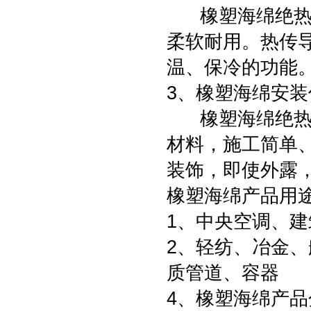
橡塑海绵绝热材
柔软耐用。热传
温、保冷的功
3、橡塑海绵安装
橡塑海绵绝热材
材料，施工简单
装饰，即使外露
橡塑海绵产品用
1、中央空调、
2、轻纺、冶金
质管道、容器
4、橡塑海绵产品