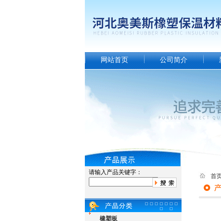
网站首页
公司简介
请输入产品关键字：
首
橡塑板