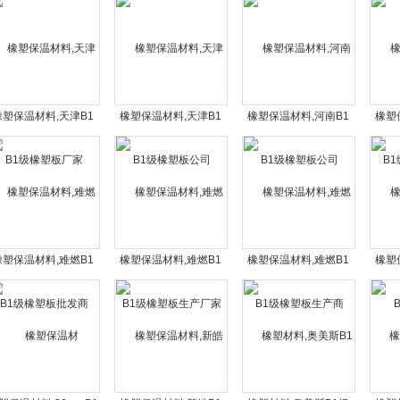
橡塑保温材料,天津B1
橡塑保温材料,天津B1
橡塑保温材料,河南B1
橡塑
级橡塑板厂家
级橡塑板公司
级橡塑板公司
级
橡塑保温材料,难燃B1
橡塑保温材料,难燃B1
橡塑保温材料,难燃B1
橡塑
级橡塑板批发商
级橡塑板生产厂家
级橡塑板生产商