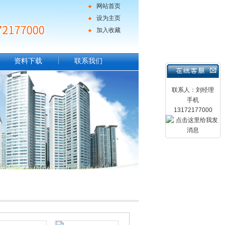
网站首页
设为主页
加入收藏
资料下载
联系我们
联系人：刘经理
手机
13172177000