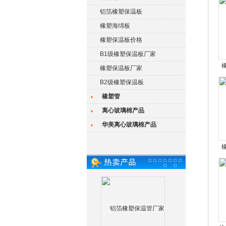
铝箔橡塑保温板
橡塑海绵板
橡塑保温板价格
B1级橡塑保温板厂家
橡塑保温板厂家
B2级橡塑保温板
橡塑管
离心玻璃棉产品
华美离心玻璃棉产品