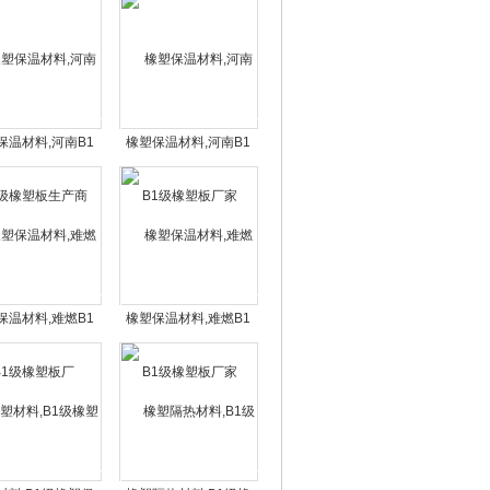
保温材料,河南B1
橡塑保温材料,河南B1
橡塑板生产商
级橡塑板厂家
保温材料,难燃B1
橡塑保温材料,难燃B1
级橡塑板厂
级橡塑板厂家