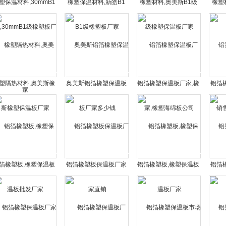
塑保温材料,30mmB1
橡塑保温材料,新皓B1
橡塑材料,奥美斯B1级
橡塑
级橡塑板厂家
级橡塑板厂家
橡塑保温板厂家
塑隔热材料,奥美斯橡
奥美斯铝箔橡塑保温板
铝箔橡塑保温板厂家,橡
铝箔
塑保温板厂家
厂家多少钱
塑海绵板公司
售
箔橡塑板,橡塑保温板
铝箔橡塑板保温板厂家
铝箔橡塑板,橡塑保温板
铝箔
批发厂家
直销
厂家