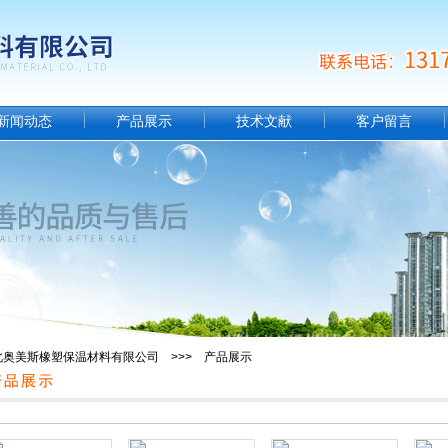
新闻动态
产品展示
技术文献
客户留言
北奥美斯橡塑保温材料有限公司 >>> 产品展示