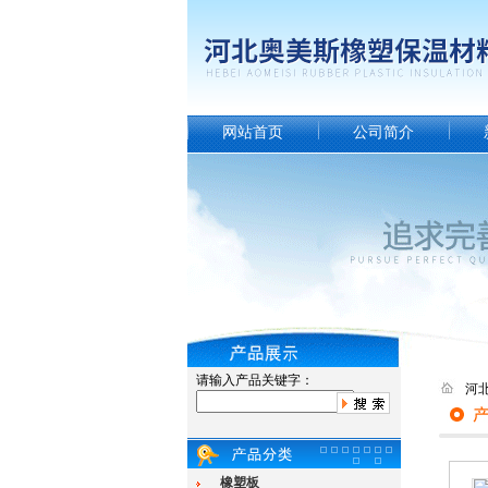
网站首页
公司简介
请输入产品关键字：
河
橡塑板