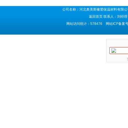
公司名称：河北奥美斯橡塑保温材料有限公司
返回首页
联系人：刘经理 
网站访问统计：578476 网站ICP备案