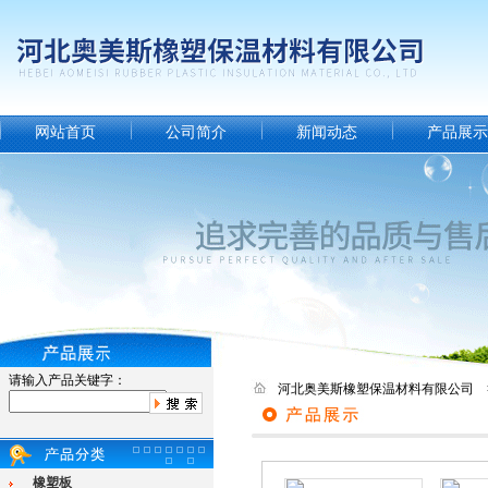
网站首页
公司简介
新闻动态
产品展示
请输入产品关键字：
河北奥美斯橡塑保温材料有限公司 
橡塑板