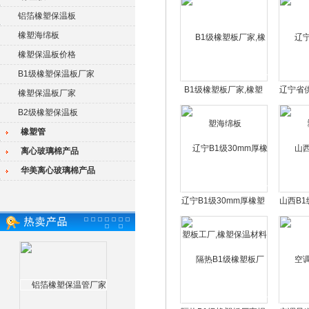
铝箔橡塑保温板
橡塑海绵板
橡塑保温板价格
B1级橡塑保温板厂家
B1级橡塑板厂家,橡塑
辽宁省
橡塑保温板厂家
海绵板
B2级橡塑保温板
橡塑管
离心玻璃棉产品
华美离心玻璃棉产品
辽宁B1级30mm厚橡塑
山西B
板工厂,橡塑保温材料