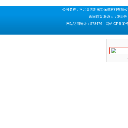
公司名称：河北奥美斯橡塑保温材料有限公司
返回首页
联系人：刘经理 
网站访问统计：578476 网站ICP备案