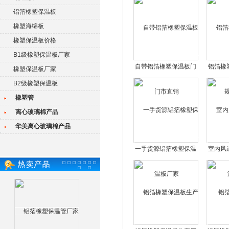
铝箔橡塑保温板
橡塑海绵板
橡塑保温板价格
B1级橡塑保温板厂家
自带铝箔橡塑保温板门
铝箔橡
橡塑保温板厂家
市直销
B2级橡塑保温板
橡塑管
离心玻璃棉产品
华美离心玻璃棉产品
一手货源铝箔橡塑保温
室内风
板厂家