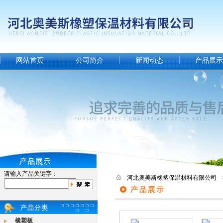
网站首页
公司简介
新闻动态
产品展示
请输入产品关键字：
河北奥美斯橡塑保温材料有限公司 
橡塑板