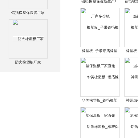
铝箔橡塑保温板生产厂
铝箔橡
家多少钱
铝箔橡塑保温管厂家
橡塑板_子带铝箔橡塑
橡塑板
保温板厂家直销
防火橡塑板厂家
华美橡塑板_铝箔橡塑
神州绿
保温板厂家直销
橡