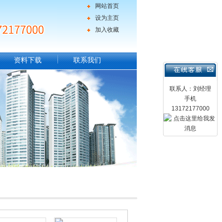
网站首页
设为主页
加入收藏
资料下载
联系我们
联系人：刘经理
手机
13172177000