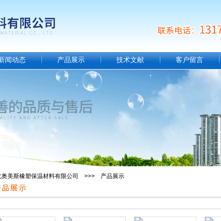
新闻动态
产品展示
技术文献
客户留言
北奥美斯橡塑保温材料有限公司 >>> 产品展示