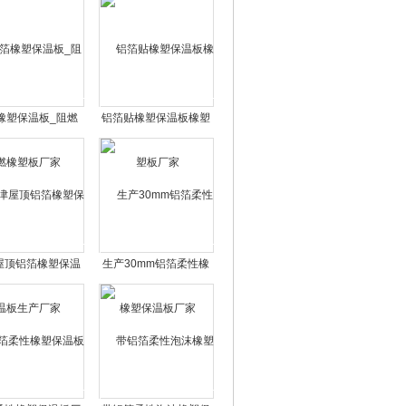
橡塑保温板_阻燃
铝箔贴橡塑保温板橡塑
橡塑板厂家
板厂家
屋顶铝箔橡塑保温
生产30mm铝箔柔性橡
板生产厂家
塑保温板厂家