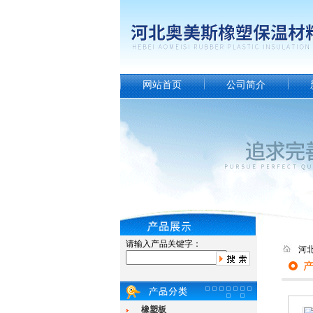
网站首页
公司简介
请输入产品关键字：
河
橡塑板