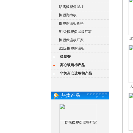
铝箔橡塑保温板
橡塑海绵板
橡塑保温板价格
B1级橡塑保温板厂家
北
橡塑保温板厂家
B2级橡塑保温板
橡塑管
离心玻璃棉产品
华美离心玻璃棉产品