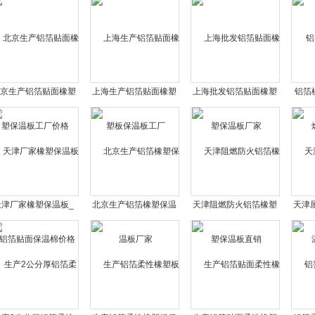
京生产铝箔贴面橡塑
上海生产铝箔贴面橡塑
上海批发铝箔贴面橡塑
铝箔
保温板工厂价格
板保温板工厂
保温板厂家
天津厂家橡塑保温板_
北京生产铝箔橡塑保温
天津阻燃防火铝箔橡塑
天津
铝箔贴面保温棉价格
板厂家
保温板直销