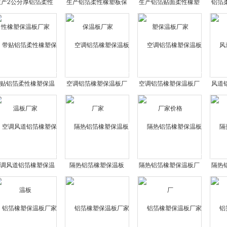
生产2公分厚铝箔柔性
生产铝箔柔性橡塑板保
生产铝箔贴面柔性橡塑
铝箔
橡塑保温板厂家
温板厂家
保温板厂家
贴铝箔柔性橡塑保温
空调铝箔橡塑保温板厂
空调铝箔橡塑保温板厂
风道
板厂家
家
家价格
调风道铝箔橡塑保温
隔热铝箔橡塑保温板
隔热铝箔橡塑保温板厂
隔热
板