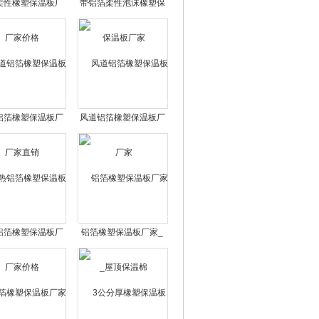
柔性橡塑保温板厂
带铝箔柔性泡沫橡塑保
家价格
温板厂家
铝箔橡塑保温板厂
风道铝箔橡塑保温板厂
家直销
家
铝箔橡塑保温板厂
铝箔橡塑保温板厂家_
家价格
屋顶保温棉