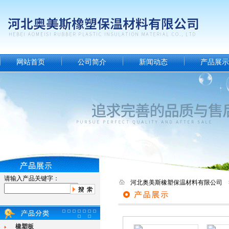
网站首页
公司简介
新闻动态
产品展示
请输入产品关键字：
河北奥美斯橡塑保温材料有限公司 
橡塑板