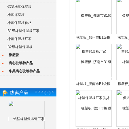
铝箔橡塑保温板
橡塑海绵板
橡塑保温板价格
B1级橡塑保温板厂家
橡塑板_郑州市B1级橡
橡塑板
橡塑保温板厂家
塑保温板厂家
保
B2级橡塑保温板
橡塑管
离心玻璃棉产品
华美离心玻璃棉产品
橡塑板_济南市B1级橡
橡塑板
塑保温板厂家供货
温