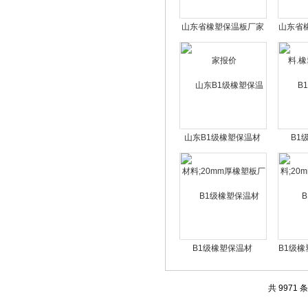
山东省橡塑保温板厂家
山东省
报价
塑
山东B1级橡塑保温材
B1
料;20mm厚橡塑板厂
料;20
B1级橡塑保温材
B1级橡
料;30mm厚橡塑板厂家
厚
共 9971 