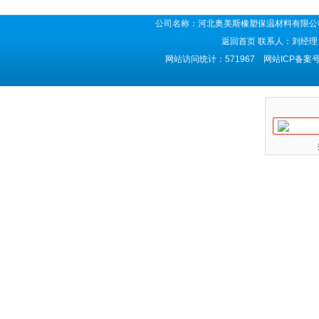
公司名称：河北奥美斯橡塑保温材料有限公司
返回首页
联系人：刘经理 
网站访问统计：571967 网站ICP备案