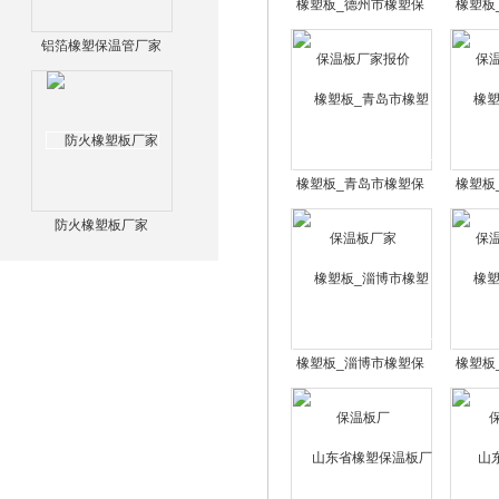
橡塑板_德州市橡塑保
橡塑板
温板厂家报价
温
铝箔橡塑保温管厂家
橡塑板_青岛市橡塑保
橡塑板
温板厂家
温
防火橡塑板厂家
橡塑板_淄博市橡塑保
橡塑板
温板厂