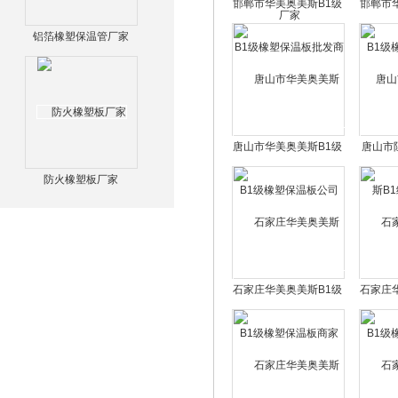
邯郸市华美奥美斯B1级
邯郸市
橡塑保温板批发商
橡
铝箔橡塑保温管厂家
唐山市华美奥美斯B1级
唐山市
橡塑保温板公司
B1
防火橡塑板厂家
石家庄华美奥美斯B1级
石家庄
橡塑保温板商家
橡