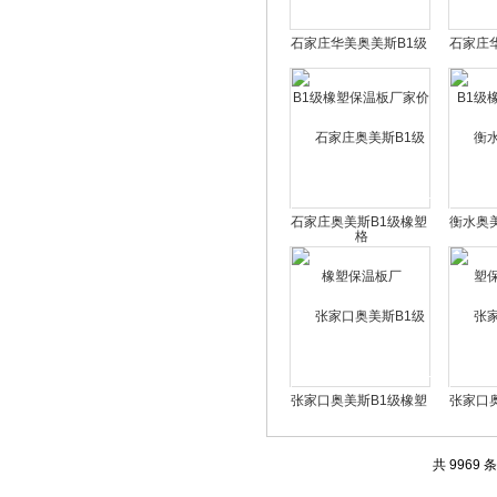
石家庄华美奥美斯B1级
石家庄
橡塑保温板厂家价格
橡塑保
石家庄奥美斯B1级橡塑
衡水奥
保温板厂
张家口奥美斯B1级橡塑
张家口
保温板工厂批发
共 9969 