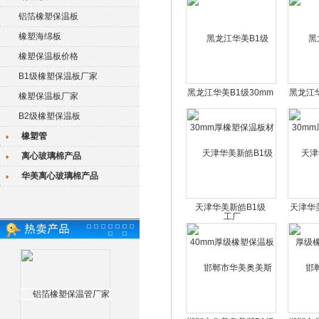
铝箔橡塑保温板
橡塑海绵板
橡塑保温板价格
B1级橡塑保温板厂家
黑龙江华美B1级30mm
黑龙江华
橡塑保温板厂家
厚橡塑保温板材工厂
厚橡
B2级橡塑保温板
橡塑管
离心玻璃棉产品
华美离心玻璃棉产品
天津华美新皓B1级
天津华
40mm厚级橡塑保温板
级橡
厂家