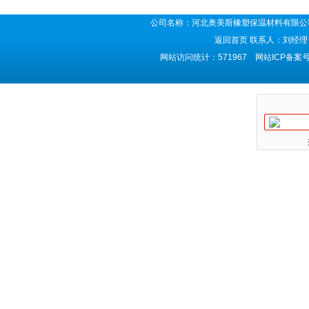
公司名称：河北奥美斯橡塑保温材料有限公司
返回首页
联系人：刘经理 
网站访问统计：571967 网站ICP备案