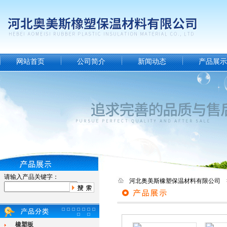
网站首页
公司简介
新闻动态
产品展示
请输入产品关键字：
河北奥美斯橡塑保温材料有限公司 
橡塑板