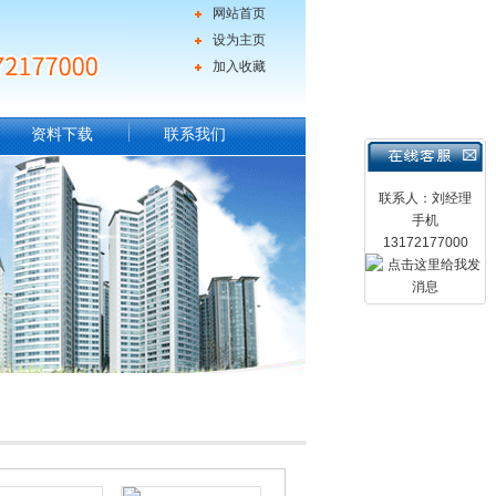
网站首页
设为主页
加入收藏
资料下载
联系我们
联系人：刘经理
手机
13172177000