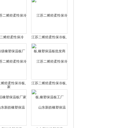
二烯烃柔性保冷
江苏二烯烃柔性保冷板,
B1级橡塑保温板厂
橡塑保温板批发商
家
二烯烃柔性保冷板,
江苏二烯烃柔性保冷板,
橡塑保温板厂家
橡塑保温板工厂