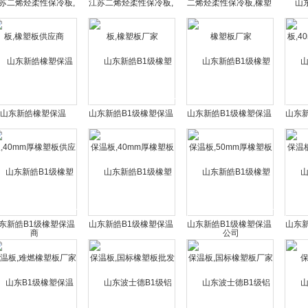
苏二烯烃柔性保冷板,
江苏二烯烃柔性保冷板,
二烯烃柔性保冷板,橡塑
山
橡塑板供应商
橡塑板厂家
板厂家
板,4
山东新皓橡塑保温
山东新皓B1级橡塑保温
山东新皓B1级橡塑保温
山东
,40mm厚橡塑板供应
板,40mm厚橡塑板
板,50mm厚橡塑板公司
板,
商
东新皓B1级橡塑保温
山东新皓B1级橡塑保温
山东新皓B1级橡塑保温
山东
板,难燃橡塑板厂家
板,国标橡塑板批发商
板,国标橡塑板厂家