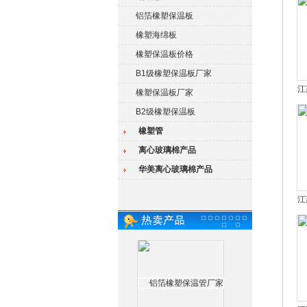
铝箔橡塑保温板
橡塑海绵板
橡塑保温板价格
B1级橡塑保温板厂家
江
橡塑保温板厂家
B2级橡塑保温板
橡塑管
离心玻璃棉产品
华美离心玻璃棉产品
江