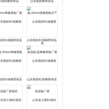
东新皓橡塑保温
山东新皓橡塑保温
0mm厚橡塑板厂家
板,40mm厚橡塑板生产
商
新皓B1级橡塑保温
山东新皓B1级橡塑保温
50mm厚橡塑板
板,阻燃橡塑板厂家
新皓B1级橡塑保温
山东新皓B1级橡塑保温
板厂家报价
板厂家