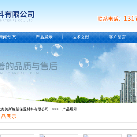
新闻动态
产品展示
技术文献
客户留言
北奥美斯橡塑保温材料有限公司 >>> 产品展示