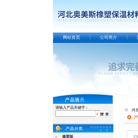
网站首页
公司简介
请输入产品关键字：
河
橡塑板