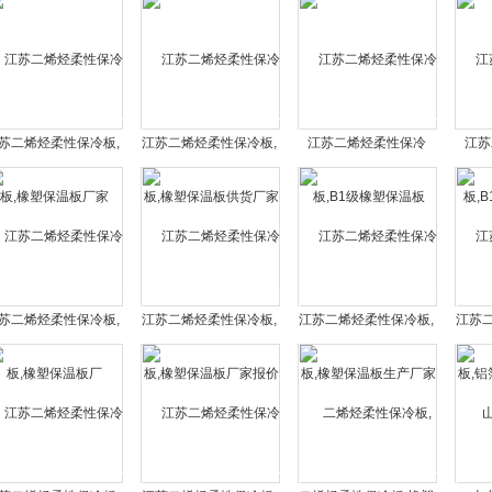
苏二烯烃柔性保冷板,
江苏二烯烃柔性保冷板,
江苏二烯烃柔性保冷
江苏
橡塑保温板厂家
橡塑保温板供货厂家
板,B1级橡塑保温板
板,
苏二烯烃柔性保冷板,
江苏二烯烃柔性保冷板,
江苏二烯烃柔性保冷板,
江苏
橡塑保温板厂
橡塑保温板厂家报价
橡塑保温板生产厂家
铝箔